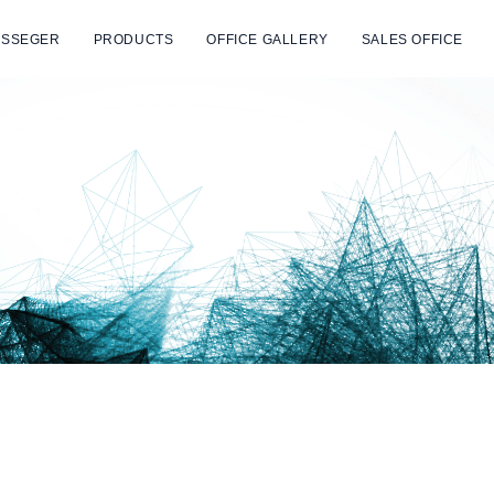
SSEGER
PRODUCTS
OFFICE GALLERY
SALES OFFICE