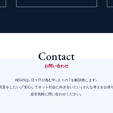
Contact
お問い合わせ
AEGISは、日々ITが進む中、人々の？を解決致します。
の見直をしたい」「安心してネット社会に向き合いたい」そんな考えをお持
是非気軽に問い合わせください。