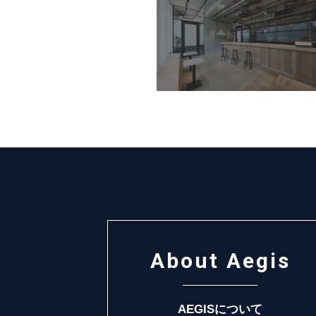
About Aegis
AEGISについて