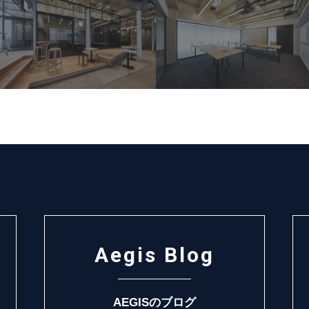
Aegis Blog
AEGISのブログ