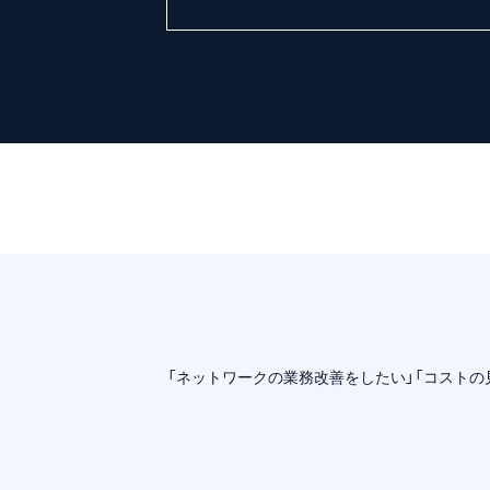
「ネットワークの業務改善をしたい」「コスト