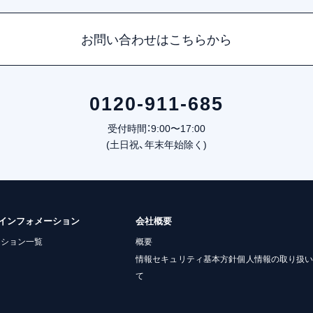
お問い合わせはこちらから
0120-911-685
受付時間：9:00〜17:00
(土日祝、年末年始除く)
/インフォメーション
会社概要
ーション一覧
概要
情報セキュリティ基本方針個人情報の取り扱
て