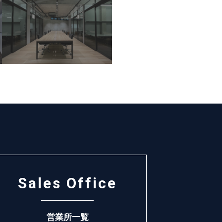
Sales Office
営業所一覧