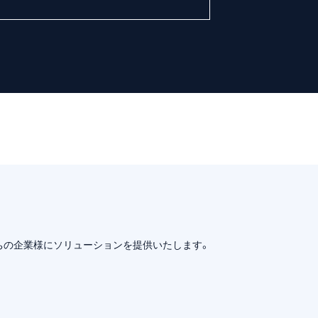
ちの企業様にソリューションを提供いたします。