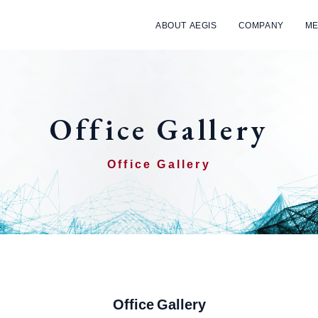
ABOUT AEGIS
COMPANY
ME
Office Gallery
Office Gallery
Office Gallery